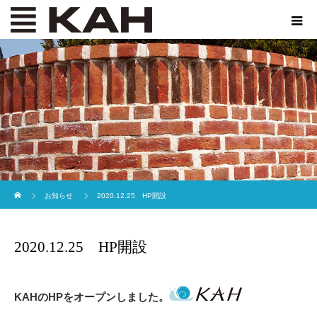
ホーム
お知らせ
2020.12.25 HP開設
2020.12.25 HP開設
KAHのHPをオープンしました。