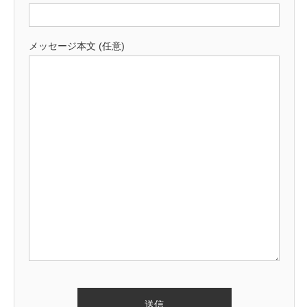
メッセージ本文 (任意)