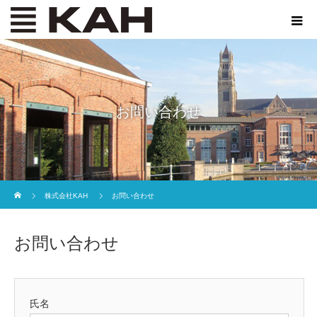
お問い合わせ
ホーム
株式会社KAH
お問い合わせ
お問い合わせ
氏名