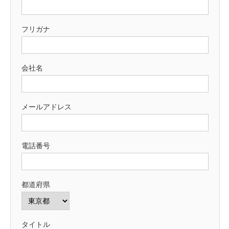
フリガナ
会社名
メールアドレス
電話番号
都道府県
タイトル